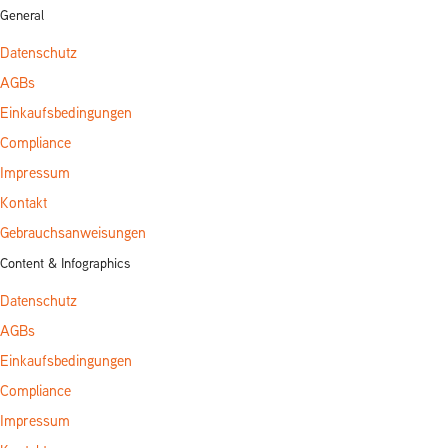
General
Datenschutz
AGBs
Einkaufsbedingungen
Compliance
Impressum
Kontakt
Gebrauchsanweisungen
Content & Infographics
Datenschutz
AGBs
Einkaufsbedingungen
Compliance
Impressum