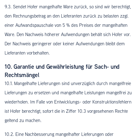
9.3. Sendet Hofer mangelhafte Ware zurück, so sind wir berechtigt,
den Rechnungsbetrag an den Lieferanten zurück zu belasten zzgl.
einer Aufwandspauschale von 5 % des Preises der mangelhaften
Ware. Den Nachweis höherer Aufwendungen behält sich Hofer vor.
Der Nachweis geringerer oder keiner Aufwendungen bleibt dem
Lieferanten vorbehalten.
10. Garantie und Gewährleistung für Sach- und
Rechtsmängel
10.1. Mangelhafte Lieferungen sind unverzüglich durch mangelfreie
Lieferungen zu ersetzen und mangelhafte Leistungen mangelfrei zu
wiederholen. Im Falle von Entwicklungs- oder Konstruktionsfehlern
ist Hofer berechtigt, sofort die in Ziffer 10.3 vorgesehenen Rechte
geltend zu machen.
10.2. Eine Nachbesserung mangelhafter Lieferungen oder