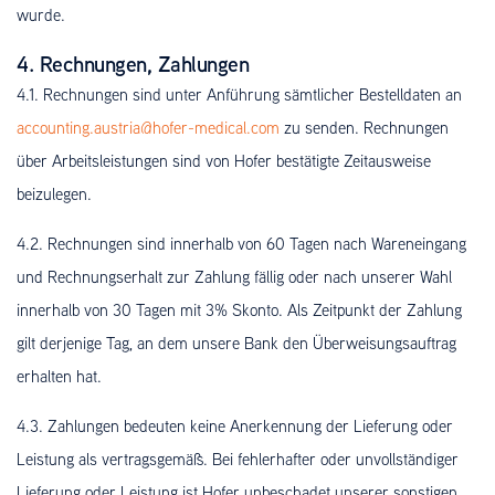
wurde.
4. Rechnungen, Zahlungen
4.1. Rechnungen sind unter Anführung sämtlicher Bestelldaten an
accounting.austria@hofer-medical.com
zu senden. Rechnungen
über Arbeitsleistungen sind von Hofer bestätigte Zeitausweise
beizulegen.
4.2. Rechnungen sind innerhalb von 60 Tagen nach Wareneingang
und Rechnungserhalt zur Zahlung fällig oder nach unserer Wahl
innerhalb von 30 Tagen mit 3% Skonto. Als Zeitpunkt der Zahlung
gilt derjenige Tag, an dem unsere Bank den Überweisungsauftrag
erhalten hat.
4.3. Zahlungen bedeuten keine Anerkennung der Lieferung oder
Leistung als vertragsgemäß. Bei fehlerhafter oder unvollständiger
Lieferung oder Leistung ist Hofer unbeschadet unserer sonstigen