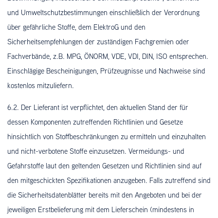
und Umweltschutzbestimmungen einschließlich der Verordnung
über gefährliche Stoffe, dem ElektroG und den
Sicherheitsempfehlungen der zuständigen Fachgremien oder
Fachverbände, z.B. MPG, ÖNORM, VDE, VDI, DIN, ISO entsprechen.
Einschlägige Bescheinigungen, Prüfzeugnisse und Nachweise sind
kostenlos mitzuliefern.
6.2. Der Lieferant ist verpflichtet, den aktuellen Stand der für
dessen Komponenten zutreffenden Richtlinien und Gesetze
hinsichtlich von Stoffbeschränkungen zu ermitteln und einzuhalten
und nicht-verbotene Stoffe einzusetzen. Vermeidungs- und
Gefahrstoffe laut den geltenden Gesetzen und Richtlinien sind auf
den mitgeschickten Spezifikationen anzugeben. Falls zutreffend sind
die Sicherheitsdatenblätter bereits mit den Angeboten und bei der
jeweiligen Erstbelieferung mit dem Lieferschein (mindestens in