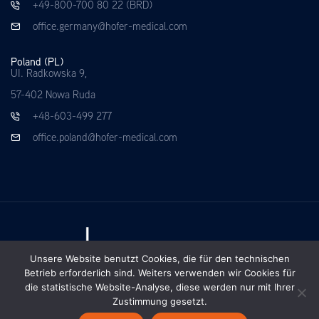
+49-800-700 80 22 (BRD)
office.germany@hofer-medical.com
Poland (PL)
UI. Radkowska 9,
57-402 Nowa Ruda
+48-603-499 277
office.poland@hofer-medical.com
Unsere Website benutzt Cookies, die für den technischen
Betrieb erforderlich sind. Weiters verwenden wir Cookies für
die statistische Website-Analyse, diese werden nur mit Ihrer
Zustimmung gesetzt.