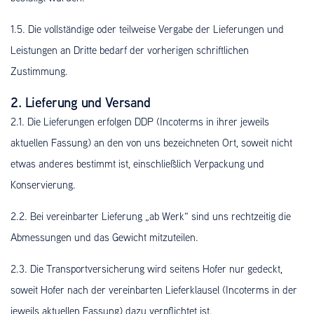
1.5. Die vollständige oder teilweise Vergabe der Lieferungen und
Leistungen an Dritte bedarf der vorherigen schriftlichen
Zustimmung.
2. Lieferung und Versand
2.1. Die Lieferungen erfolgen DDP (Incoterms in ihrer jeweils
aktuellen Fassung) an den von uns bezeichneten Ort, soweit nicht
etwas anderes bestimmt ist, einschließlich Verpackung und
Konservierung.
2.2. Bei vereinbarter Lieferung „ab Werk“ sind uns rechtzeitig die
Abmessungen und das Gewicht mitzuteilen.
2.3. Die Transportversicherung wird seitens Hofer nur gedeckt,
soweit Hofer nach der vereinbarten Lieferklausel (Incoterms in der
jeweils aktuellen Fassung) dazu verpflichtet ist.