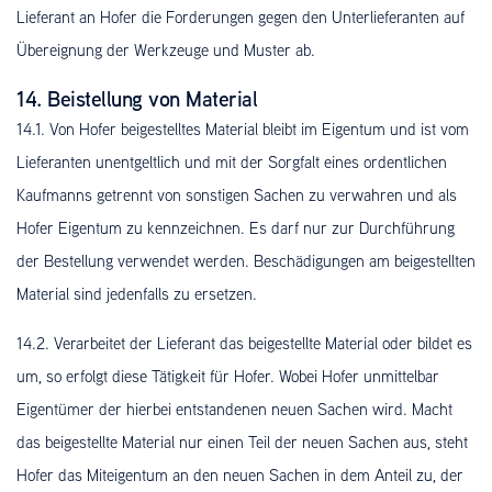
Lieferant an Hofer die Forderungen gegen den Unterlieferanten auf
Übereignung der Werkzeuge und Muster ab.
14. Beistellung von Material
14.1. Von Hofer beigestelltes Material bleibt im Eigentum und ist vom
Lieferanten unentgeltlich und mit der Sorgfalt eines ordentlichen
Kaufmanns getrennt von sonstigen Sachen zu verwahren und als
Hofer Eigentum zu kennzeichnen. Es darf nur zur Durchführung
der Bestellung verwendet werden. Beschädigungen am beigestellten
Material sind jedenfalls zu ersetzen.
14.2. Verarbeitet der Lieferant das beigestellte Material oder bildet es
um, so erfolgt diese Tätigkeit für Hofer. Wobei Hofer unmittelbar
Eigentümer der hierbei entstandenen neuen Sachen wird. Macht
das beigestellte Material nur einen Teil der neuen Sachen aus, steht
Hofer das Miteigentum an den neuen Sachen in dem Anteil zu, der