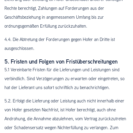
Rechte berechtigt, Zahlungen auf Forderungen aus der
Geschäftsbeziehung in angemessenem Umfang bis zur
ordnungsgemäßen Erfüllung zurückzuhalten.
4.4. Die Abtretung der Forderungen gegen Hofer an Dritte ist
ausgeschlossen.
5. Fristen und Folgen von Fristüberschreitungen
5.1 Vereinbarte Fristen für die Lieferungen und Leistungen sind
verbindlich. Sind Verzögerungen zu erwarten oder eingetreten, so
hat der Lieferant uns sofort schriftlich zu benachrichtigen.
5.2. Erfolgt die Lieferung oder Leistung auch nicht innerhalb einer
von Hofer gesetzten Nachfrist, ist Hofer berechtigt, auch ohne
Androhung, die Annahme abzulehnen, vom Vertrag zurückzutreten
oder Schadensersatz wegen Nichterfüllung zu verlangen. Zum