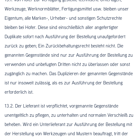
Werkzeuge, Werknormblätter, Fertigungsmittel usw. bleiben unser
Eigentum; alle Marken-, Urheber- und sonstigen Schutzrechte
bleiben bei Hofer. Diese sind einschließlich aller angefertigter
Duplikate sofort nach Ausführung der Bestellung unaufgefordert
zurück zu geben; Ein Zurückbehaltungsrecht besteht nicht. Die
genannten Gegenstände sind nur zur Ausführung der Bestellung zu
verwenden und unbefugten Dritten nicht zu überlassen oder sonst
zugänglich zu machen. Das Duplizieren der genannten Gegenstände
ist nur insoweit zulässig, als es zur Ausführung der Bestellung
erforderlich ist.
13.2. Der Lieferant ist verpflichtet, vorgenannte Gegenstände
unentgeltlich zu pflegen, zu unterhalten und normalen Verschleiß zu
beheben. Wird ein Unterlieferant zur Ausführung der Bestellung mit
der Herstellung von Werkzeugen und Mustern beauftragt, tritt der