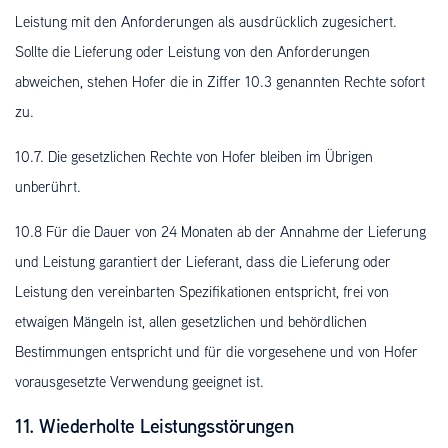
Leistung mit den Anforderungen als ausdrücklich zugesichert.
Sollte die Lieferung oder Leistung von den Anforderungen
abweichen, stehen Hofer die in Ziffer 10.3 genannten Rechte sofort
zu.
10.7. Die gesetzlichen Rechte von Hofer bleiben im Übrigen
unberührt.
10.8 Für die Dauer von 24 Monaten ab der Annahme der Lieferung
und Leistung garantiert der Lieferant, dass die Lieferung oder
Leistung den vereinbarten Spezifikationen entspricht, frei von
etwaigen Mängeln ist, allen gesetzlichen und behördlichen
Bestimmungen entspricht und für die vorgesehene und von Hofer
vorausgesetzte Verwendung geeignet ist.
11. Wiederholte Leistungsstörungen