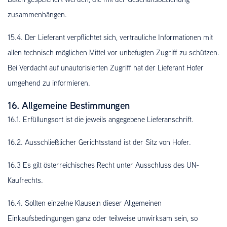
zusammenhängen.
15.4. Der Lieferant verpflichtet sich, vertrauliche Informationen mit
allen technisch möglichen Mittel vor unbefugten Zugriff zu schützen.
Bei Verdacht auf unautorisierten Zugriff hat der Lieferant Hofer
umgehend zu informieren.
16. Allgemeine Bestimmungen
16.1. Erfüllungsort ist die jeweils angegebene Lieferanschrift.
16.2. Ausschließlicher Gerichtsstand ist der Sitz von Hofer.
16.3 Es gilt österreichisches Recht unter Ausschluss des UN-
Kaufrechts.
16.4. Sollten einzelne Klauseln dieser Allgemeinen
Einkaufsbedingungen ganz oder teilweise unwirksam sein, so