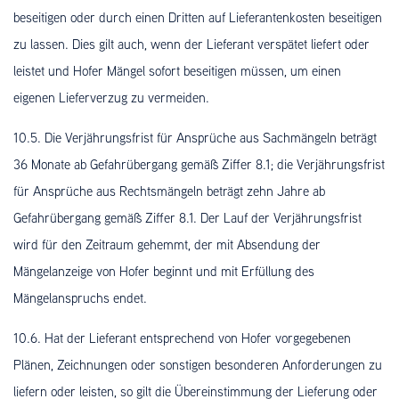
beseitigen oder durch einen Dritten auf Lieferantenkosten beseitigen
zu lassen. Dies gilt auch, wenn der Lieferant verspätet liefert oder
leistet und Hofer Mängel sofort beseitigen müssen, um einen
eigenen Lieferverzug zu vermeiden.
10.5. Die Verjährungsfrist für Ansprüche aus Sachmängeln beträgt
36 Monate ab Gefahrübergang gemäß Ziffer 8.1; die Verjährungsfrist
für Ansprüche aus Rechtsmängeln beträgt zehn Jahre ab
Gefahrübergang gemäß Ziffer 8.1. Der Lauf der Verjährungsfrist
wird für den Zeitraum gehemmt, der mit Absendung der
Mängelanzeige von Hofer beginnt und mit Erfüllung des
Mängelanspruchs endet.
10.6. Hat der Lieferant entsprechend von Hofer vorgegebenen
Plänen, Zeichnungen oder sonstigen besonderen Anforderungen zu
liefern oder leisten, so gilt die Übereinstimmung der Lieferung oder