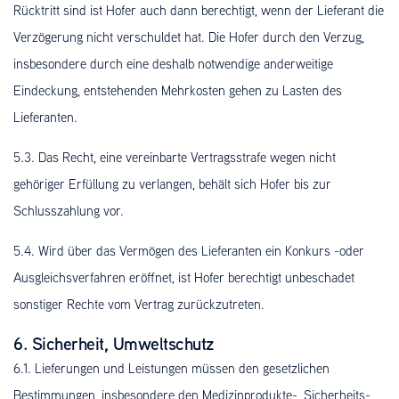
Rücktritt sind ist Hofer auch dann berechtigt, wenn der Lieferant die
Verzögerung nicht verschuldet hat. Die Hofer durch den Verzug,
insbesondere durch eine deshalb notwendige anderweitige
Eindeckung, entstehenden Mehrkosten gehen zu Lasten des
Lieferanten.
5.3. Das Recht, eine vereinbarte Vertragsstrafe wegen nicht
gehöriger Erfüllung zu verlangen, behält sich Hofer bis zur
Schlusszahlung vor.
5.4. Wird über das Vermögen des Lieferanten ein Konkurs -oder
Ausgleichsverfahren eröffnet, ist Hofer berechtigt unbeschadet
sonstiger Rechte vom Vertrag zurückzutreten.
6. Sicherheit, Umweltschutz
6.1. Lieferungen und Leistungen müssen den gesetzlichen
Bestimmungen, insbesondere den Medizinprodukte-, Sicherheits-