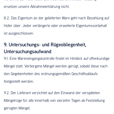
ersetzen unsere Abnahmeerklärung nicht.
8.2. Das Eigentum an der gelieferten Ware geht nach Bezahlung auf
Hofer über. Jeder verlängerte oder erweiterte Eigentumsvorbehalt
ist ausgeschlossen.
9. Untersuchungs- und Rügeobliegenheit,
Untersuchungsaufwand
9.1. Eine Wareneingangskontrolle findet im Hinblick auf offenkundige
Mängel statt. Verborgene Mängel werden gerügt, sobald diese nach
den Gegebenheiten des ordnungsgemäßen Geschäftsablaufs
festgestellt werden.
9.2. Der Lieferant verzichtet auf den Einwand der verspäteten
Mängelrüge für alle innerhalb von vierzehn Tagen ab Feststellung
gerügten Mängel.