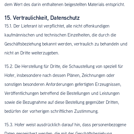
dem Wert des darin enthaltenen beigestellten Materials entspricht.
15. Vertraulichkeit, Datenschutz
15.1. Der Lieferant ist verpflichtet, alle nicht offenkundigen
kaufmännischen und technischen Einzelheiten, die durch die
Geschäftsbeziehung bekannt werden, vertraulich zu behandeln und
nicht an Dritte weiterzugeben.
15.2. Die Herstellung für Dritte, die Schaustellung von speziell für
Hofer, insbesondere nach dessen Plänen, Zeichnungen oder
sonstigen besonderen Anforderungen gefertigten Erzeugnissen,
Veröffentlichungen betreffend die Bestellungen und Leistungen
sowie die Bezugnahme auf diese Bestellung gegenüber Dritten,
bedürfen der vorherigen schriftlichen Zustimmung.
15.3. Hofer weist ausdrücklich darauf hin, dass personenbezogene
Daten gespeichert werden, die mit der Geschäftsbeziehung