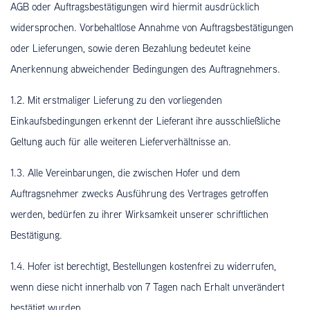
AGB oder Auftragsbestätigungen wird hiermit ausdrücklich
widersprochen. Vorbehaltlose Annahme von Auftragsbestätigungen
oder Lieferungen, sowie deren Bezahlung bedeutet keine
Anerkennung abweichender Bedingungen des Auftragnehmers.
1.2. Mit erstmaliger Lieferung zu den vorliegenden
Einkaufsbedingungen erkennt der Lieferant ihre ausschließliche
Geltung auch für alle weiteren Lieferverhältnisse an.
1.3. Alle Vereinbarungen, die zwischen Hofer und dem
Auftragsnehmer zwecks Ausführung des Vertrages getroffen
werden, bedürfen zu ihrer Wirksamkeit unserer schriftlichen
Bestätigung.
1.4. Hofer ist berechtigt, Bestellungen kostenfrei zu widerrufen,
wenn diese nicht innerhalb von 7 Tagen nach Erhalt unverändert
bestätigt wurden.