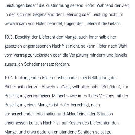
Leistungen bedarf die Zustimmung seitens Hofer. Während der Zeit,
in der sich der Gegenstand der Lieferung oder Leistung nicht im
Gewahrsam von Hofer befindet, tragen der Lieferant die Gefahr.
10.3. Beseitigt der Lieferant den Mangel auch innerhalb einer
gesetzten angemessenen Nachfrist nicht, so kann Hofer nach Wahl
vom Vertrag zurücktreten oder die Vergütung mindern und jeweils
zusätzlich Schadensersatz fordern.
10.4. In dringenden Fällen (insbesondere bei Gefährdung der
Sicherheit oder zur Abwehr außergewöhnlich hoher Schäden), zur
Beseitigung geringfügiger Mängel sowie im Fall des Verzugs mit der
Beseitigung eines Mangels ist Hofer berechtigt, nach
vorhergehender Information und Ablauf einer der Situation
angemessen kurzen Nachfrist, auf Kosten des Lieferanten den
Mangel und etwa dadurch entstandene Schäden selbst zu