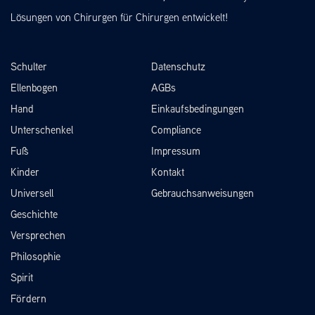
Lösungen von Chirurgen für Chirurgen entwickelt!
Schulter
Datenschutz
Ellenbogen
AGBs
Hand
Einkaufsbedingungen
Unterschenkel
Compliance
Fuß
Impressum
Kinder
Kontakt
Universell
Gebrauchsanweisungen
Geschichte
Versprechen
Philosophie
Spirit
Fördern