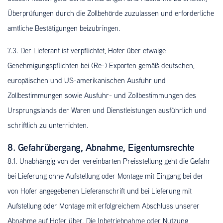
Überprüfungen durch die Zollbehörde zuzulassen und erforderliche
amtliche Bestätigungen beizubringen.
7.3. Der Lieferant ist verpflichtet, Hofer über etwaige
Genehmigungspflichten bei (Re-) Exporten gemäß deutschen,
europäischen und US-amerikanischen Ausfuhr und
Zollbestimmungen sowie Ausfuhr- und Zollbestimmungen des
Ursprungslands der Waren und Dienstleistungen ausführlich und
schriftlich zu unterrichten.
8. Gefahrübergang, Abnahme, Eigentumsrechte
8.1. Unabhängig von der vereinbarten Preisstellung geht die Gefahr
bei Lieferung ohne Aufstellung oder Montage mit Eingang bei der
von Hofer angegebenen Lieferanschrift und bei Lieferung mit
Aufstellung oder Montage mit erfolgreichem Abschluss unserer
Abnahme auf Hofer über. Die Inbetriebnahme oder Nutzung