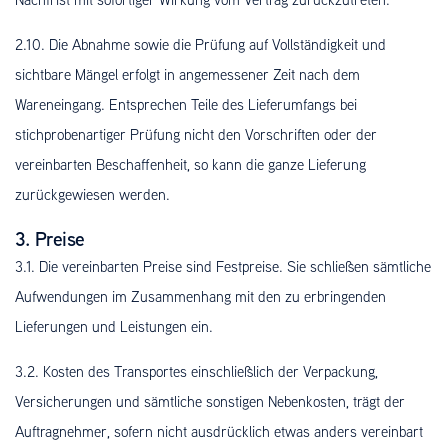
2.10. Die Abnahme sowie die Prüfung auf Vollständigkeit und
sichtbare Mängel erfolgt in angemessener Zeit nach dem
Wareneingang. Entsprechen Teile des Lieferumfangs bei
stichprobenartiger Prüfung nicht den Vorschriften oder der
vereinbarten Beschaffenheit, so kann die ganze Lieferung
zurückgewiesen werden.
3. Preise
3.1. Die vereinbarten Preise sind Festpreise. Sie schließen sämtliche
Aufwendungen im Zusammenhang mit den zu erbringenden
Lieferungen und Leistungen ein.
3.2. Kosten des Transportes einschließlich der Verpackung,
Versicherungen und sämtliche sonstigen Nebenkosten, trägt der
Auftragnehmer, sofern nicht ausdrücklich etwas anders vereinbart