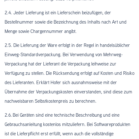
2.4. Jeder Lieferung ist ein Lieferschein beizufügen, der
Bestellnummer sowie die Bezeichnung des Inhalts nach Art und
Menge sowie Chargennummer angibt.
2.5. Die Lieferung der Ware erfolgt in der Regel in handelsüblicher
Einweg-Standardverpackung. Bei Verwendung von Mehrweg-
Verpackung hat der Lieferant die Verpackung leihweise zur
Verfügung zu stellen. Die Rücksendung erfolgt auf Kosten und Risiko
des Lieferanten. Erklärt Hofer sich ausnahmsweise mit der
Übernahme der Verpackungskosten einverstanden, sind diese zum
nachweisbaren Selbstkostenpreis zu berechnen.
2.6. Bei Geräten sind eine technische Beschreibung und eine
Gebrauchsanleitung kostenlos mitzuliefern. Bei Softwareprodukten
ist die Lieferpflicht erst erfüllt, wenn auch die vollständige