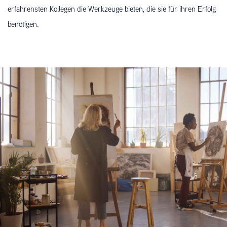
erfahrensten Kollegen die Werkzeuge bieten, die sie für ihren Erfolg
benötigen.