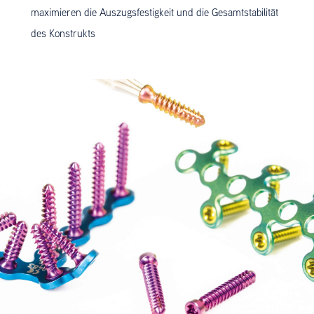
maximieren die Auszugsfestigkeit und die Gesamtstabilität
des Konstrukts