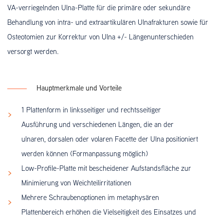
VA-verriegelnden Ulna-Platte für die primäre oder sekundäre
Behandlung von intra- und extraartikulären Ulnafrakturen sowie für
Osteotomien zur Korrektur von Ulna +/- Längenunterschieden
versorgt werden.
Hauptmerkmale und Vorteile
1 Plattenform in linksseitiger und rechtsseitiger
Ausführung und verschiedenen Längen, die an der
ulnaren, dorsalen oder volaren Facette der Ulna positioniert
werden können (Formanpassung möglich)
Low-Profile-Platte mit bescheidener Aufstandsfläche zur
Minimierung von Weichteilirritationen
Mehrere Schraubenoptionen im metaphysären
Plattenbereich erhöhen die Vielseitigkeit des Einsatzes und