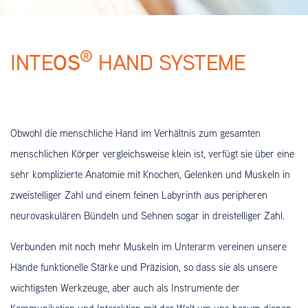
®
OS
INTE
HAND SYSTEME
Obwohl die menschliche Hand im Verhältnis zum gesamten
menschlichen Körper vergleichsweise klein ist, verfügt sie über eine
sehr komplizierte Anatomie mit Knochen, Gelenken und Muskeln in
zweistelliger Zahl und einem feinen Labyrinth aus peripheren
neurovaskulären Bündeln und Sehnen sogar in dreistelliger Zahl.
Verbunden mit noch mehr Muskeln im Unterarm vereinen unsere
Hände funktionelle Stärke und Präzision, so dass sie als unsere
wichtigsten Werkzeuge, aber auch als Instrumente der