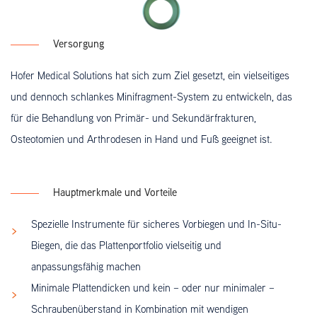
Versorgung
Hofer Medical Solutions hat sich zum Ziel gesetzt, ein vielseitiges
und dennoch schlankes Minifragment-System zu entwickeln, das
für die Behandlung von Primär- und Sekundärfrakturen,
Osteotomien und Arthrodesen in Hand und Fuß geeignet ist.
Hauptmerkmale und Vorteile
Spezielle Instrumente für sicheres Vorbiegen und In-Situ-
Biegen, die das Plattenportfolio vielseitig und
anpassungsfähig machen
Minimale Plattendicken und kein – oder nur minimaler –
Schraubenüberstand in Kombination mit wendigen