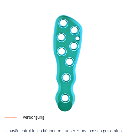
Versorgung
Ulnasäulenfrakturen können mit unserer anatomisch geformten,