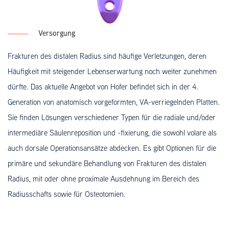
Versorgung
Frakturen des distalen Radius sind häufige Verletzungen, deren
Häufigkeit mit steigender Lebenserwartung noch weiter zunehmen
dürfte. Das aktuelle Angebot von Hofer befindet sich in der 4.
Generation von anatomisch vorgeformten, VA-verriegelnden Platten.
Sie finden Lösungen verschiedener Typen für die radiale und/oder
intermediäre Säulenreposition und -fixierung, die sowohl volare als
auch dorsale Operationsansätze abdecken. Es gibt Optionen für die
primäre und sekundäre Behandlung von Frakturen des distalen
Radius, mit oder ohne proximale Ausdehnung im Bereich des
Radiusschafts sowie für Osteotomien.