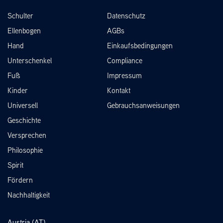
Schulter
Datenschutz
Ellenbogen
AGBs
Hand
Einkaufsbedingungen
Unterschenkel
Compliance
Fuß
Impressum
Kinder
Kontakt
Universell
Gebrauchsanweisungen
Geschichte
Versprechen
Philosophie
Spirit
Fördern
Nachhaltigkeit
Austria (AT)