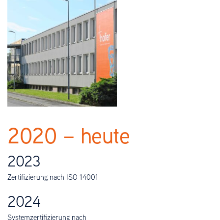
2020 – heute
2023
Zertifizierung nach ISO 14001
2024
Systemzertifizierung nach