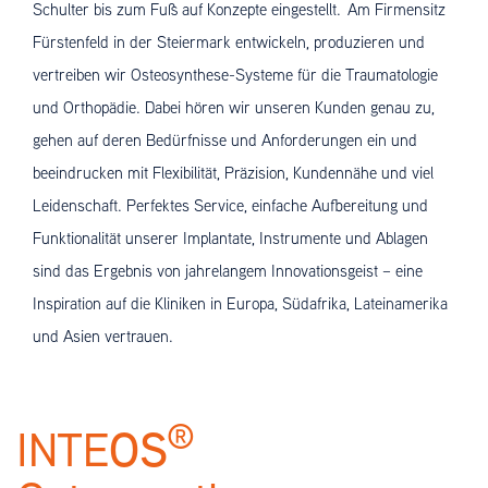
Schulter bis zum Fuß auf Konzepte eingestellt. Am Firmensitz
Fürstenfeld in der Steiermark entwickeln, produzieren und
vertreiben wir Osteosynthese-Systeme für die Traumatologie
und Orthopädie. Dabei hören wir unseren Kunden genau zu,
gehen auf deren Bedürfnisse und Anforderungen ein und
beeindrucken mit Flexibilität, Präzision, Kundennähe und viel
Leidenschaft. Perfektes Service, einfache Aufbereitung und
Funktionalität unserer Implantate, Instrumente und Ablagen
sind das Ergebnis von jahrelangem Innovationsgeist – eine
Inspiration auf die Kliniken in Europa, Südafrika, Lateinamerika
und Asien vertrauen.
®
OS
INTE