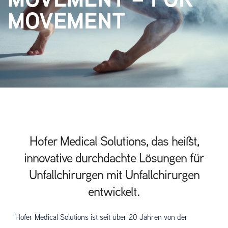
MOVEMENT
Hofer Medical Solutions, das heißt,
innovative durchdachte Lösungen für
Unfallchirurgen mit Unfallchirurgen
entwickelt.
Hofer Medical Solutions ist seit über 20 Jahren von der