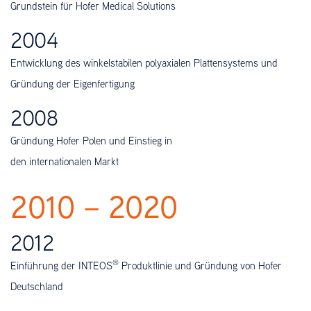
Grundstein für Hofer Medical Solutions
2004
Entwicklung des winkelstabilen polyaxialen Plattensystems und
Gründung der Eigenfertigung
2008
Gründung Hofer Polen und Einstieg in
den internationalen Markt
2010 – 2020
2012
®
Einführung der INTEOS
Produktlinie und Gründung von Hofer
Deutschland