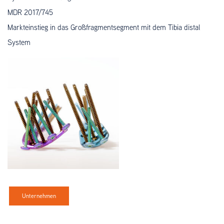
MDR 2017/745
Markteinstieg in das Großfragmentsegment mit dem Tibia distal
System
Unternehmen