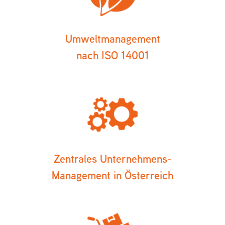
Umweltmanagement
nach ISO 14001
Zentrales Unternehmens-
Management in Österreich