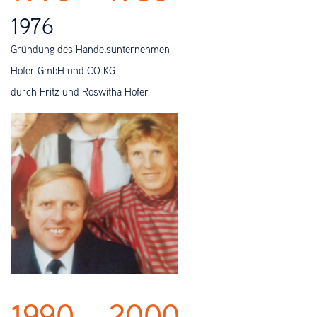
1976
Gründung des Handelsunternehmen
Hofer GmbH und CO KG
durch Fritz und Roswitha Hofer
1990 – 2000