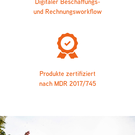
Digitaler Beschaffungs-
und Rechnungsworkflow
Produkte zertifiziert
nach MDR 2017/745