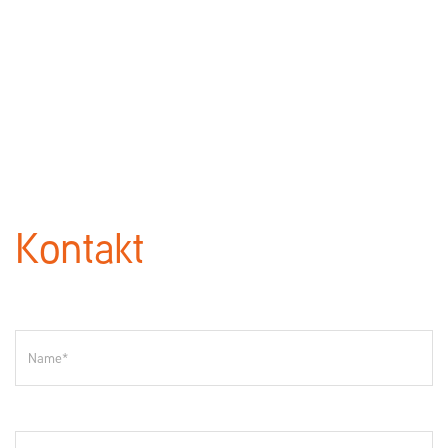
Kontakt