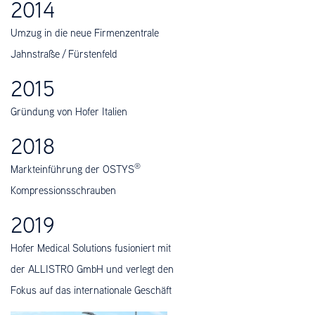
2014
Umzug in die neue Firmenzentrale
Jahnstraße / Fürstenfeld
2015
Gründung von Hofer Italien
2018
®
Markteinführung der OSTYS
Kompressionsschrauben
2019
Hofer Medical Solutions fusioniert mit
der ALLISTRO GmbH und verlegt den
Fokus auf das internationale Geschäft