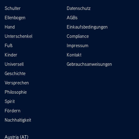
Schulter
Datenschutz
Ellenbogen
AGBs
Hand
Einkaufsbedingungen
Unterschenkel
Compliance
Fuß
Impressum
Kinder
Kontakt
Universell
Gebrauchsanweisungen
Geschichte
Versprechen
Philosophie
Spirit
Fördern
Nachhaltigkeit
Austria (AT)