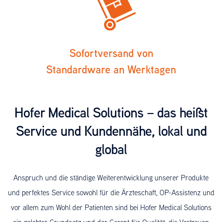
Sofortversand von
Standardware an Werktagen
Hofer Medical Solutions – das heißt
Service und Kundennähe, lokal und
global
Anspruch und die ständige Weiterentwicklung unserer Produkte
und perfektes Service sowohl für die Ärzteschaft, OP-Assistenz und
vor allem zum Wohl der Patienten sind bei Hofer Medical Solutions