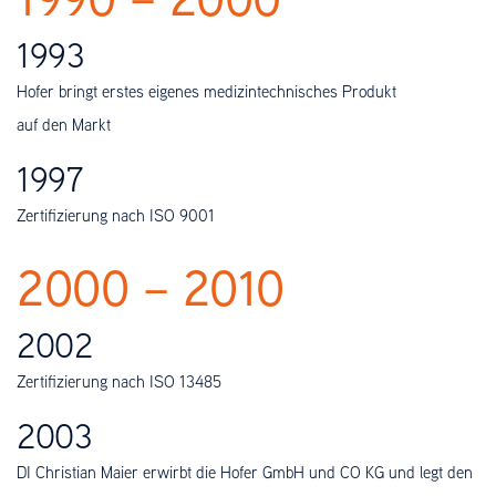
1993
Hofer bringt erstes eigenes medizintechnisches Produkt
auf den Markt
1997
Zertifizierung nach ISO 9001
2000 – 2010
2002
Zertifizierung nach ISO 13485
2003
DI Christian Maier erwirbt die Hofer GmbH und CO KG und legt den